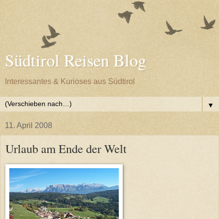
Südtirol Reisen Blog
Interessantes & Kurioses aus Südtirol
▼
11. April 2008
Urlaub am Ende der Welt