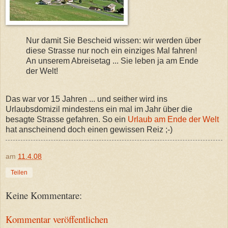
Nur damit Sie Bescheid wissen: wir werden über
diese Strasse nur noch ein einziges Mal fahren!
An unserem Abreisetag ... Sie leben ja am Ende
der Welt!
Das war vor 15 Jahren ... und seither wird ins
Urlaubsdomizil mindestens ein mal im Jahr über die
besagte Strasse gefahren. So ein
Urlaub am Ende der Welt
hat anscheinend doch einen gewissen Reiz ;-)
am
11.4.08
Teilen
Keine Kommentare:
Kommentar veröffentlichen