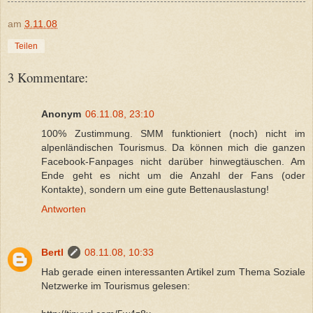
am
3.11.08
Teilen
3 Kommentare:
Anonym
06.11.08, 23:10
100% Zustimmung. SMM funktioniert (noch) nicht im
alpenländischen Tourismus. Da können mich die ganzen
Facebook-Fanpages nicht darüber hinwegtäuschen. Am
Ende geht es nicht um die Anzahl der Fans (oder
Kontakte), sondern um eine gute Bettenauslastung!
Antworten
Bertl
08.11.08, 10:33
Hab gerade einen interessanten Artikel zum Thema Soziale
Netzwerke im Tourismus gelesen: