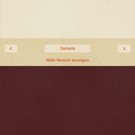
‹
›
Startseite
Web-Version anzeigen