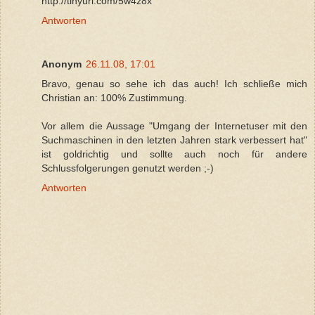
http://tinyurl.com/5w4z8x
Antworten
Anonym
26.11.08, 17:01
Bravo, genau so sehe ich das auch! Ich schließe mich
Christian an: 100% Zustimmung.
Vor allem die Aussage "Umgang der Internetuser mit den
Suchmaschinen in den letzten Jahren stark verbessert hat"
ist goldrichtig und sollte auch noch für andere
Schlussfolgerungen genutzt werden ;-)
Antworten