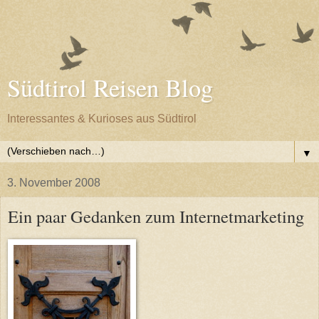
Südtirol Reisen Blog
Interessantes & Kurioses aus Südtirol
▼
3. November 2008
Ein paar Gedanken zum Internetmarketing