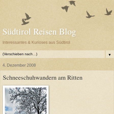
Südtirol Reisen Blog
Interessantes & Kurioses aus Südtirol
▼
4. Dezember 2008
Schneeschuhwandern am Ritten