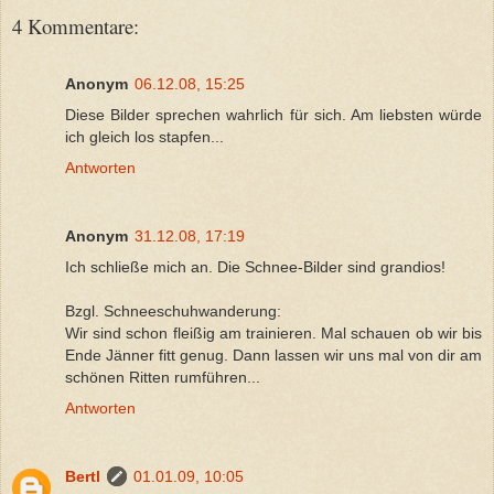
4 Kommentare:
Anonym
06.12.08, 15:25
Diese Bilder sprechen wahrlich für sich. Am liebsten würde
ich gleich los stapfen...
Antworten
Anonym
31.12.08, 17:19
Ich schließe mich an. Die Schnee-Bilder sind grandios!
Bzgl. Schneeschuhwanderung:
Wir sind schon fleißig am trainieren. Mal schauen ob wir bis
Ende Jänner fitt genug. Dann lassen wir uns mal von dir am
schönen Ritten rumführen...
Antworten
Bertl
01.01.09, 10:05