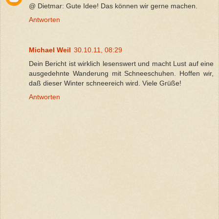
@ Dietmar: Gute Idee! Das können wir gerne machen.
Antworten
Michael Weil
30.10.11, 08:29
Dein Bericht ist wirklich lesenswert und macht Lust auf eine
ausgedehnte Wanderung mit Schneeschuhen. Hoffen wir,
daß dieser Winter schneereich wird. Viele Grüße!
Antworten