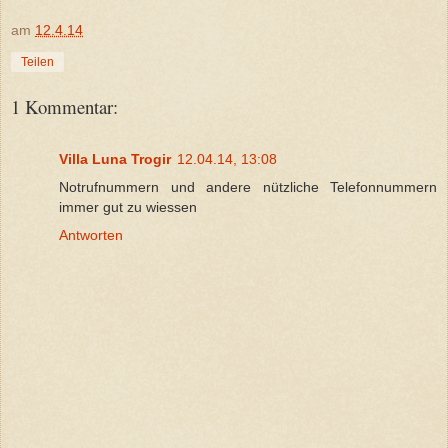
am
12.4.14
Teilen
1 Kommentar:
Villa Luna Trogir
12.04.14, 13:08
Notrufnummern und andere nützliche Telefonnummern
immer gut zu wiessen
Antworten