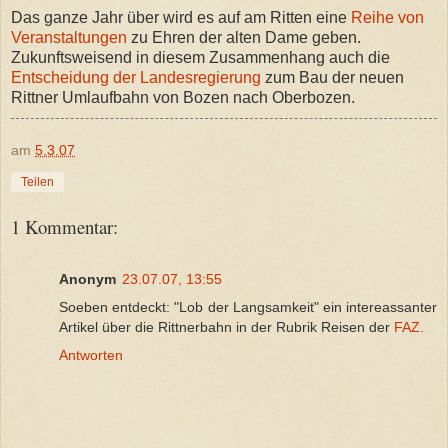
Das ganze Jahr über wird es auf am Ritten eine
Reihe von
Veranstaltungen
zu Ehren der alten Dame geben.
Zukunftsweisend in diesem Zusammenhang auch die
Entscheidung der Landesregierung
zum Bau der neuen
Rittner Umlaufbahn von Bozen nach Oberbozen.
am
5.3.07
Teilen
1 Kommentar:
Anonym
23.07.07, 13:55
Soeben entdeckt: "Lob der Langsamkeit" ein intereassanter
Artikel über die Rittnerbahn in der Rubrik Reisen der
FAZ
.
Antworten