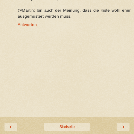
@Martin: bin auch der Meinung, dass die Kiste wohl eher
ausgemustert werden muss.
Antworten
‹
›
Startseite