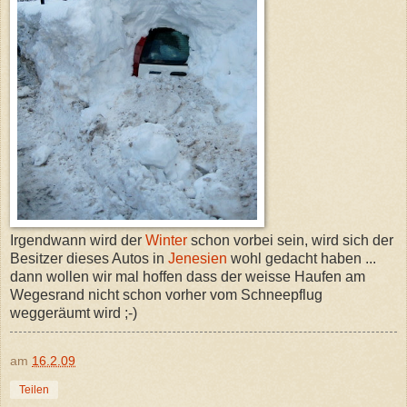
Irgendwann wird der
Winter
schon vorbei sein, wird sich der
Besitzer dieses Autos in
Jenesien
wohl gedacht haben ...
dann wollen wir mal hoffen dass der weisse Haufen am
Wegesrand nicht schon vorher vom Schneepflug
weggeräumt wird ;-)
am
16.2.09
Teilen