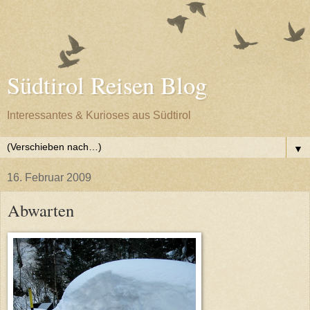
Südtirol Reisen Blog
Interessantes & Kurioses aus Südtirol
▼
16. Februar 2009
Abwarten